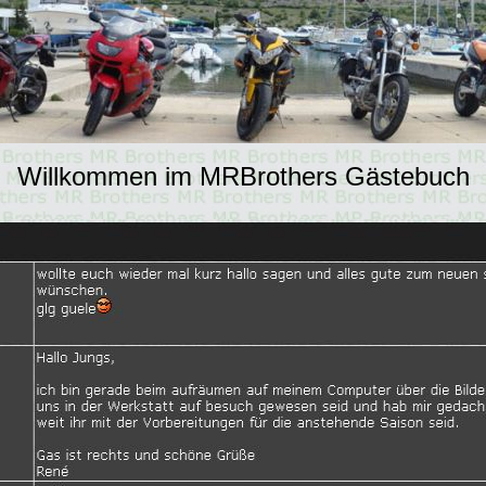
Willkommen im MRBrothers Gästebuch